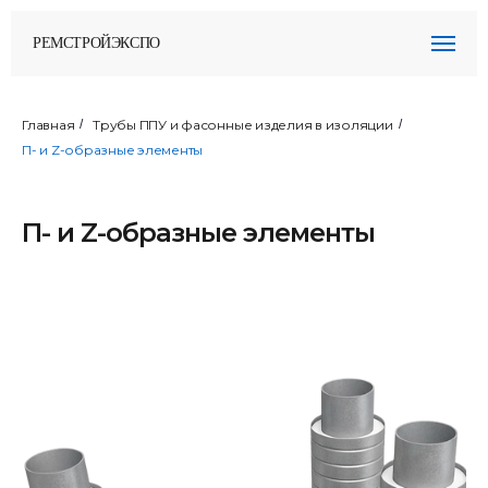
РЕМСТРОЙЭКСПО
Главная
/
Трубы ППУ и фасонные изделия в изоляции
/
П- и Z-образные элементы
П- и Z-образные элементы